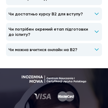
Чи достатньо курсу B2 для вступу?
Чи потрібен окремий етап підготовки
до іспиту?
Чи можна вчитися онлайн на B2?