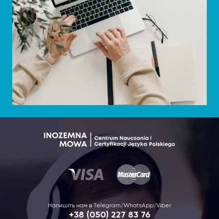
Напишіть нам в Telegram/WhatsApp/Viber
+38 (050) 227 83 76