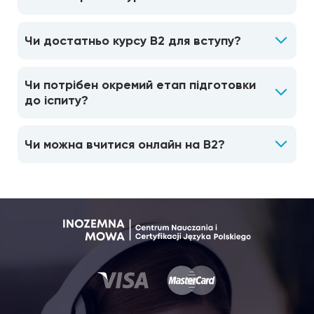
Чи достатньо курсу B2 для вступу?
Чи потрібен окремий етап підготовки
до іспиту?
Чи можна вчитися онлайн на B2?