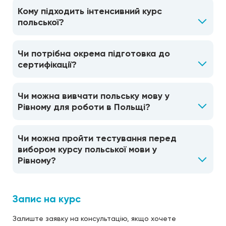
Кому підходить інтенсивний курс
польської?
Чи потрібна окрема підготовка до
сертифікації?
Чи можна вивчати польську мову у
Рівному для роботи в Польщі?
Чи можна пройти тестування перед
вибором курсу польської мови у
Рівному?
Запис на курс
Залиште заявку на консультацію, якщо хочете