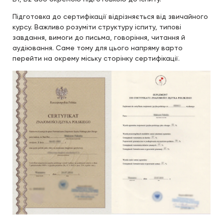
Підготовка до сертифікації відрізняється від звичайного
курсу. Важливо розуміти структуру іспиту, типові
завдання, вимоги до письма, говоріння, читання й
аудіювання. Саме тому для цього напряму варто
перейти на окрему міську сторінку сертифікації.