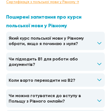
Сертифікація з польської мови у Рівному →
Поширені запитання про курси
польської мови у Рівному
Який курс польської мови у Рівному
обрати, якщо я починаю з нуля?
Чи підходить B1 для роботи або
документів?
Коли варто переходити на B2?
Чи можна готуватися до вступу в
Польщу з Рівного онлайн?