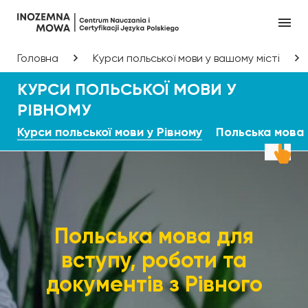
Головна
Курси польської мови у вашому місті
КУРСИ ПОЛЬСЬКОЇ МОВИ У
РІВНОМУ
Курси польської мови у Рівному
Польська мова 
Польська мова для
вступу, роботи та
документів з Рівного