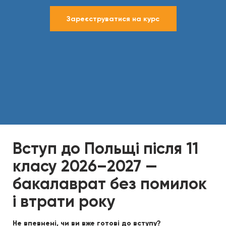
Зареєструватися на курс
Вступ до Польщі після 11
класу 2026–2027 —
бакалаврат без помилок
і втрати року
Не впевнені, чи ви вже готові до вступу?