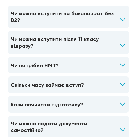
Чи можна вступити на бакалаврат без
B2?
Чи можна вступити після 11 класу
відразу?
Чи потрібен НМТ?
Скільки часу займає вступ?
Коли починати підготовку?
Чи можна подати документи
самостійно?