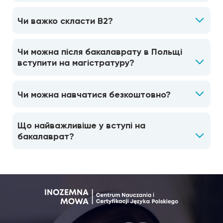
Чи важко скласти B2?
Чи можна після бакалаврату в Польщі
вступити на магістратуру?
Чи можна навчатися безкоштовно?
Що найважливіше у вступі на
бакалаврат?