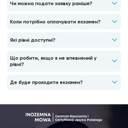
Чи можна подати заявку раніше?
Коли потрібно оплачувати екзамен?
Які рівні доступні?
Що робити, якщо я не впевнений у
рівні?
Де буде проходити екзамен?