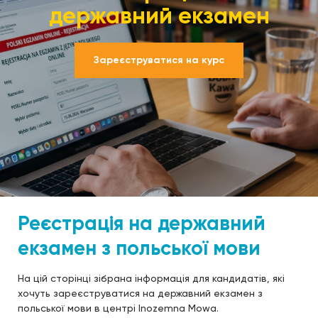
державний екзамен
Зареєструватися на курс
Реєстрація на державний
екзамен з польської мови
На цій сторінці зібрана інформація для кандидатів, які
хочуть зареєструватися на державний екзамен з
польської мови в центрі Inozemna Mowa.