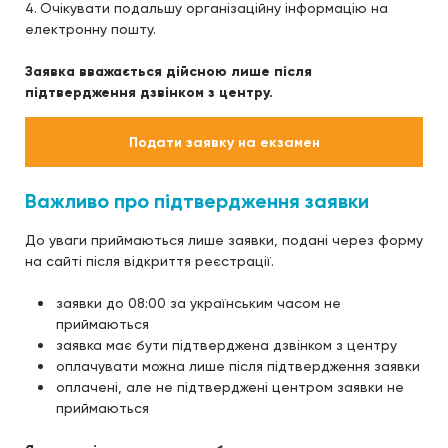
Очікувати подальшу організаційну інформацію на
електронну пошту.
Заявка вважається дійсною лише після
підтвердження дзвінком з центру.
Подати заявку на екзамен
Важливо про підтвердження заявки
До уваги приймаються лише заявки, подані через форму
на сайті після відкриття реєстрації.
заявки до 08:00 за українським часом не
приймаються
заявка має бути підтверджена дзвінком з центру
оплачувати можна лише після підтвердження заявки
оплачені, але не підтверджені центром заявки не
приймаються