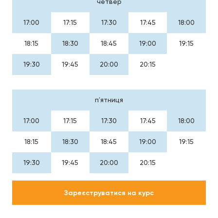
четвер
17:00
17:15
17:30
17:45
18:00
18:15
18:30
18:45
19:00
19:15
19:30
19:45
20:00
20:15
пʼятниця
17:00
17:15
17:30
17:45
18:00
18:15
18:30
18:45
19:00
19:15
19:30
19:45
20:00
20:15
Зареєструватися на курс