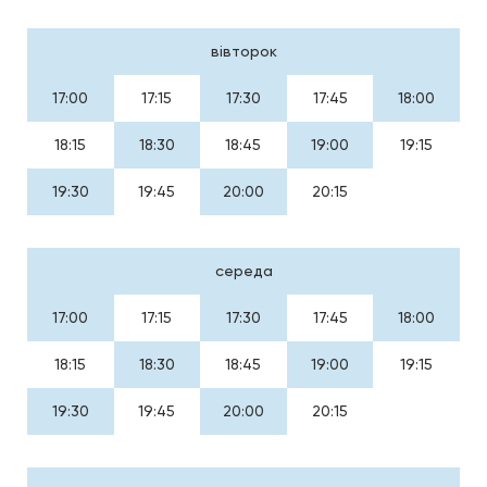
вівторок
17:00
17:15
17:30
17:45
18:00
18:15
18:30
18:45
19:00
19:15
19:30
19:45
20:00
20:15
середа
17:00
17:15
17:30
17:45
18:00
18:15
18:30
18:45
19:00
19:15
19:30
19:45
20:00
20:15