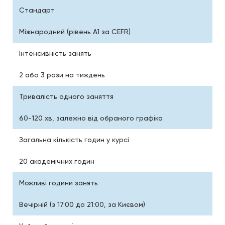
Стандарт
Міжнародний (рівень A1 за CEFR)
Інтенсивність занять
2 або 3 рази на тиждень
Тривалість одного заняття
60-120 хв, залежно від обраного графіка
Загальна кількість годин у курсі
20 академічних годин
Можливі години занять
Вечірній (з 17:00 до 21:00, за Києвом)