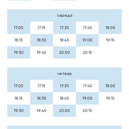
середа
17:00
17:15
17:30
17:45
18:00
18:15
18:30
18:45
19:00
19:15
19:30
19:45
20:00
20:15
четвер
17:00
17:15
17:30
17:45
18:00
18:15
18:30
18:45
19:00
19:15
19:30
19:45
20:00
20:15