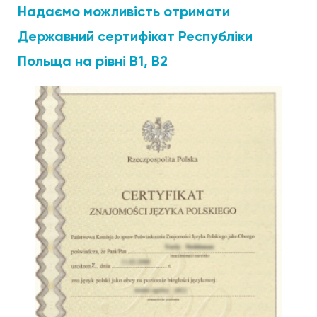
Надаємо можливість отримати
Державний сертифікат Республіки
Польща на рівні В1, В2