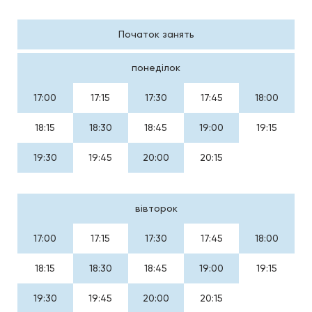
Початок занять
понеділок
17:00
17:15
17:30
17:45
18:00
18:15
18:30
18:45
19:00
19:15
19:30
19:45
20:00
20:15
вівторок
17:00
17:15
17:30
17:45
18:00
18:15
18:30
18:45
19:00
19:15
19:30
19:45
20:00
20:15