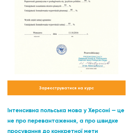
Зареєструватися на курс
Інтенсивна польська мова у Херсоні — це
не про перевантаження, а про швидке
просування до конкретної мети