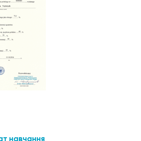
ат навчання