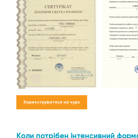
Зареєструватися на курс
Коли потрібен інтенсивний форм