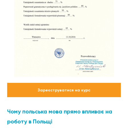
Зареєструватися на курс
Чому польська мова прямо впливає на
роботу в Польщі