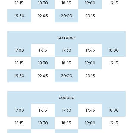
18:15
18:30
18:45
19:00
19:15
19:30
19:45
20:00
20:15
вівторок
17:00
17:15
17:30
17:45
18:00
18:15
18:30
18:45
19:00
19:15
19:30
19:45
20:00
20:15
середа
17:00
17:15
17:30
17:45
18:00
18:15
18:30
18:45
19:00
19:15