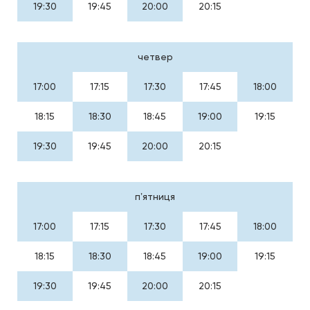
19:30
19:45
20:00
20:15
четвер
17:00
17:15
17:30
17:45
18:00
18:15
18:30
18:45
19:00
19:15
19:30
19:45
20:00
20:15
пʼятниця
17:00
17:15
17:30
17:45
18:00
18:15
18:30
18:45
19:00
19:15
19:30
19:45
20:00
20:15