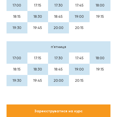
17:00
17:15
17:30
17:45
18:00
18:15
18:30
18:45
19:00
19:15
19:30
19:45
20:00
20:15
пʼятниця
17:00
17:15
17:30
17:45
18:00
18:15
18:30
18:45
19:00
19:15
19:30
19:45
20:00
20:15
Зареєструватися на курс