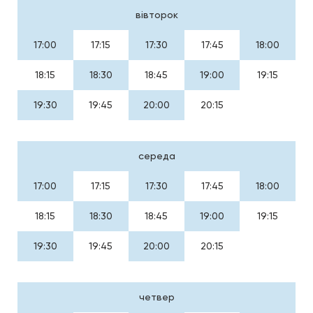
вівторок
17:00
17:15
17:30
17:45
18:00
18:15
18:30
18:45
19:00
19:15
19:30
19:45
20:00
20:15
середа
17:00
17:15
17:30
17:45
18:00
18:15
18:30
18:45
19:00
19:15
19:30
19:45
20:00
20:15
четвер