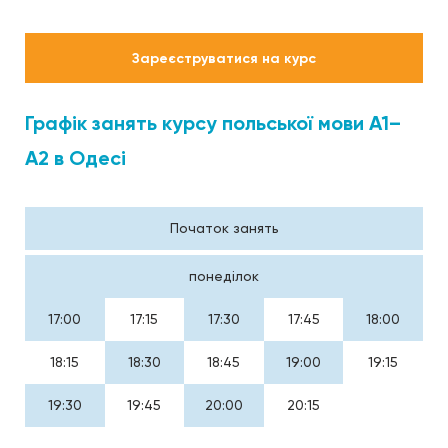
Зареєструватися на курс
Графік занять курсу польської мови A1–
A2 в Одесі
Початок занять
понеділок
17:00
17:15
17:30
17:45
18:00
18:15
18:30
18:45
19:00
19:15
19:30
19:45
20:00
20:15