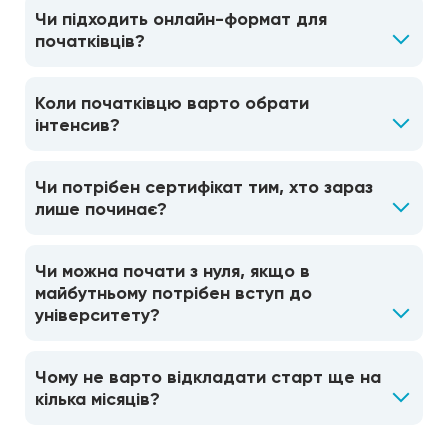
Чи підходить онлайн-формат для
початківців?
Коли початківцю варто обрати
інтенсив?
Чи потрібен сертифікат тим, хто зараз
лише починає?
Чи можна почати з нуля, якщо в
майбутньому потрібен вступ до
університету?
Чому не варто відкладати старт ще на
кілька місяців?