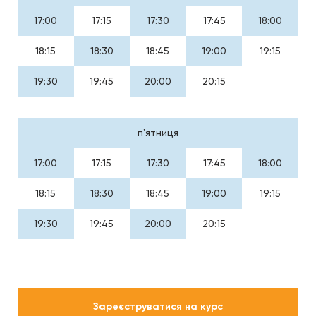
17:00
17:15
17:30
17:45
18:00
18:15
18:30
18:45
19:00
19:15
19:30
19:45
20:00
20:15
пʼятниця
17:00
17:15
17:30
17:45
18:00
18:15
18:30
18:45
19:00
19:15
19:30
19:45
20:00
20:15
Зареєструватися на курс