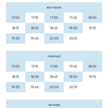
вівторок
17:00
17:15
17:30
17:45
18:00
18:15
18:30
18:45
19:00
19:15
19:30
19:45
20:00
20:15
середа
17:00
17:15
17:30
17:45
18:00
18:15
18:30
18:45
19:00
19:15
19:30
19:45
20:00
20:15
четвер