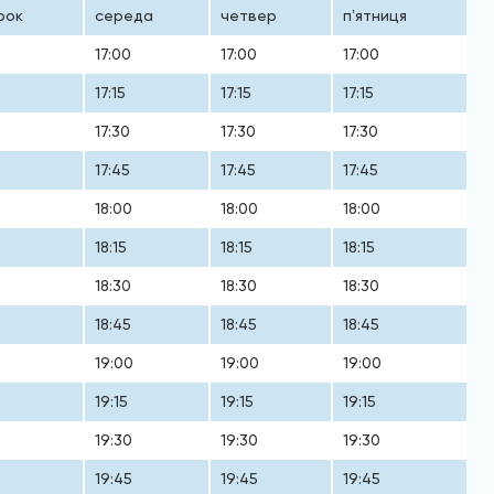
рок
середа
четвер
пʼятниця
17:00
17:00
17:00
17:15
17:15
17:15
17:30
17:30
17:30
17:45
17:45
17:45
18:00
18:00
18:00
18:15
18:15
18:15
18:30
18:30
18:30
18:45
18:45
18:45
19:00
19:00
19:00
19:15
19:15
19:15
19:30
19:30
19:30
19:45
19:45
19:45