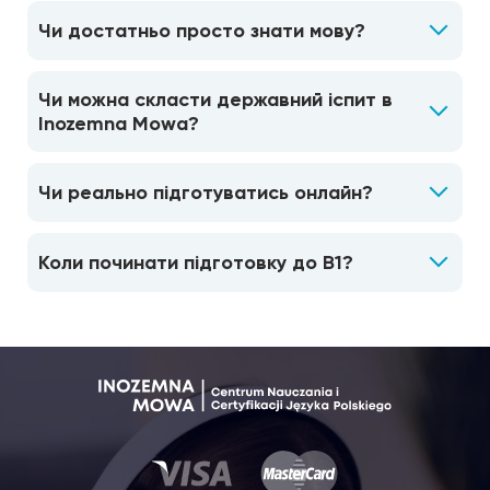
Чи достатньо просто знати мову?
Чи можна скласти державний іспит в
Inozemna Mowa?
Чи реально підготуватись онлайн?
Коли починати підготовку до B1?