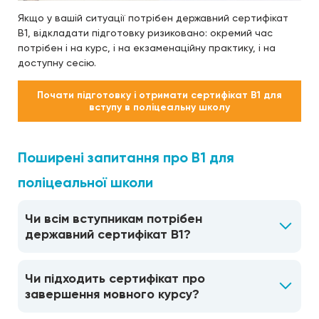
Якщо у вашій ситуації потрібен державний сертифікат
B1, відкладати підготовку ризиковано: окремий час
потрібен і на курс, і на екзаменаційну практику, і на
доступну сесію.
Почати підготовку і отримати сертифікат B1 для
вступу в поліцеальну школу
Поширені запитання про B1 для
поліцеальної школи
Чи всім вступникам потрібен
державний сертифікат B1?
Чи підходить сертифікат про
завершення мовного курсу?