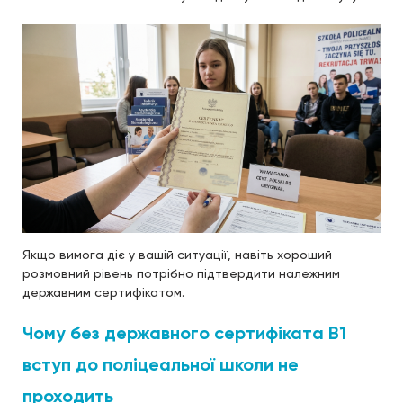
Якщо вимога діє у вашій ситуації, навіть хороший
розмовний рівень потрібно підтвердити належним
державним сертифікатом.
Чому без державного сертифіката B1
вступ до поліцеальної школи не
проходить