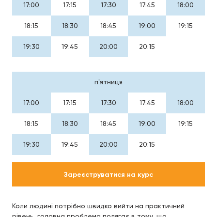
17:00
17:15
17:30
17:45
18:00
18:15
18:30
18:45
19:00
19:15
19:30
19:45
20:00
20:15
пʼятниця
17:00
17:15
17:30
17:45
18:00
18:15
18:30
18:45
19:00
19:15
19:30
19:45
20:00
20:15
Зареєструватися на курс
Коли людині потрібно швидко вийти на практичний
рівень, головна проблема полягає в тому, що