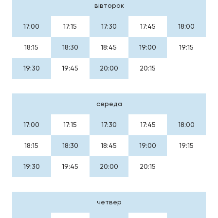
вівторок
17:00
17:15
17:30
17:45
18:00
18:15
18:30
18:45
19:00
19:15
19:30
19:45
20:00
20:15
середа
17:00
17:15
17:30
17:45
18:00
18:15
18:30
18:45
19:00
19:15
19:30
19:45
20:00
20:15
четвер