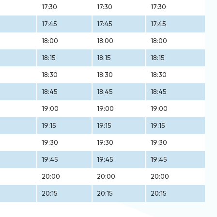
17:30
17:30
17:30
17:45
17:45
17:45
18:00
18:00
18:00
18:15
18:15
18:15
18:30
18:30
18:30
18:45
18:45
18:45
19:00
19:00
19:00
19:15
19:15
19:15
19:30
19:30
19:30
19:45
19:45
19:45
20:00
20:00
20:00
20:15
20:15
20:15