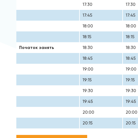
17:30
17:30
17:45
17:45
18:00
18:00
18:15
18:15
Початок занять
18:30
18:30
18:45
18:45
19:00
19:00
19:15
19:15
19:30
19:30
19:45
19:45
20:00
20:00
20:15
20:15