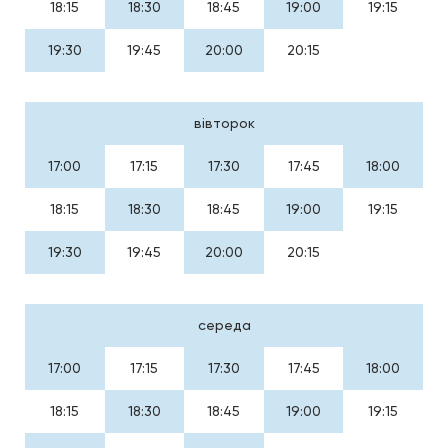
18:15
18:30
18:45
19:00
19:15
19:30
19:45
20:00
20:15
вівторок
17:00
17:15
17:30
17:45
18:00
18:15
18:30
18:45
19:00
19:15
19:30
19:45
20:00
20:15
середа
17:00
17:15
17:30
17:45
18:00
18:15
18:30
18:45
19:00
19:15