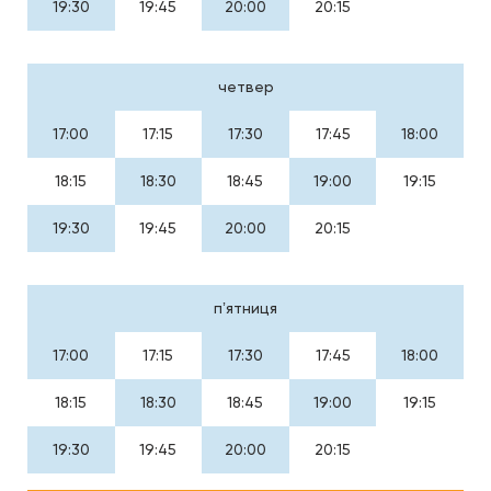
19:30
19:45
20:00
20:15
четвер
17:00
17:15
17:30
17:45
18:00
18:15
18:30
18:45
19:00
19:15
19:30
19:45
20:00
20:15
пʼятниця
17:00
17:15
17:30
17:45
18:00
18:15
18:30
18:45
19:00
19:15
19:30
19:45
20:00
20:15