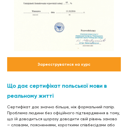
Зареєструватися на курс
Що дає сертифікат польської мови в
реальному житті
Сертифікат дає значно більше, ніж формальний папір.
Проблема людини без офіційного підтвердження в тому,
що їй доводиться щоразу доводити свій рівень заново
— словами, поясненнями, короткими співбесідами або