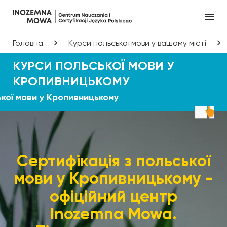
Головна
Курси польської мови у вашому місті
КУРСИ ПОЛЬСЬКОЇ МОВИ У
КРОПИВНИЦЬКОМУ
ької мови у Кропивницькому
Сертифікація з польської
мови у Кропивницькому -
офіційний центр
Inozemna Mowa.