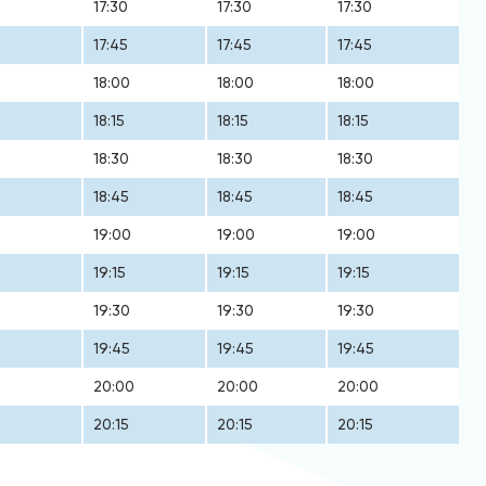
17:30
17:30
17:30
17:45
17:45
17:45
18:00
18:00
18:00
18:15
18:15
18:15
18:30
18:30
18:30
18:45
18:45
18:45
19:00
19:00
19:00
19:15
19:15
19:15
19:30
19:30
19:30
19:45
19:45
19:45
20:00
20:00
20:00
20:15
20:15
20:15