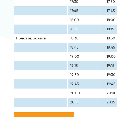
17:30
17:30
17:45
17:45
18:00
18:00
18:15
18:15
Початок занять
18:30
18:30
18:45
18:45
19:00
19:00
19:15
19:15
19:30
19:30
19:45
19:45
20:00
20:00
20:15
20:15