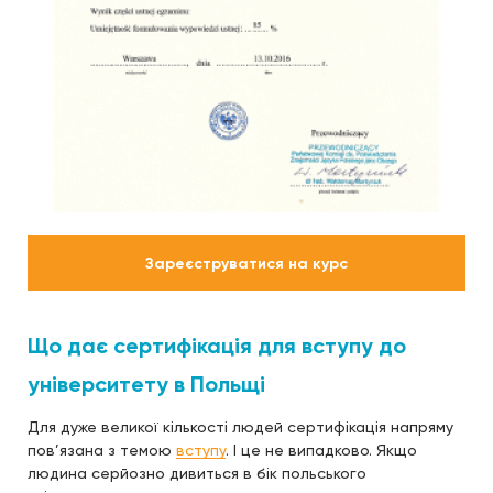
Зареєструватися на курс
Що дає сертифікація для вступу до
університету в Польщі
Для дуже великої кількості людей сертифікація напряму
пов’язана з темою
вступу
. І це не випадково. Якщо
людина серйозно дивиться в бік польського