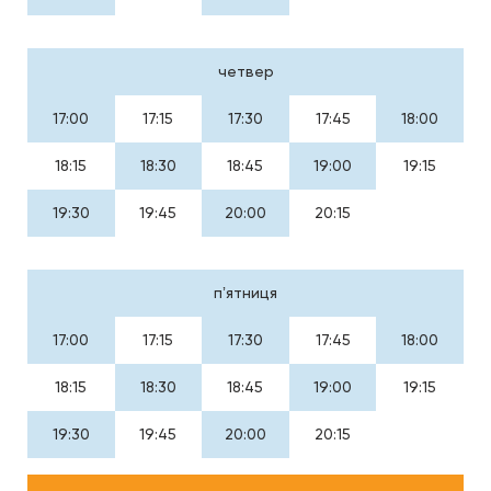
четвер
17:00
17:15
17:30
17:45
18:00
18:15
18:30
18:45
19:00
19:15
19:30
19:45
20:00
20:15
пʼятниця
17:00
17:15
17:30
17:45
18:00
18:15
18:30
18:45
19:00
19:15
19:30
19:45
20:00
20:15