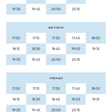
19:30
19:45
20:00
20:15
вівторок
17:00
17:15
17:30
17:45
18:00
18:15
18:30
18:45
19:00
19:15
19:30
19:45
20:00
20:15
середа
17:00
17:15
17:30
17:45
18:00
18:15
18:30
18:45
19:00
19:15
19:30
19:45
20:00
20:15