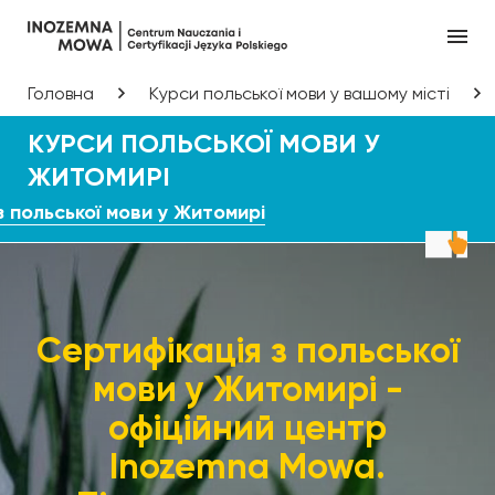
Головна
Курси польської мови у вашому місті
КУРСИ ПОЛЬСЬКОЇ МОВИ У
ЖИТОМИРІ
з польської мови у Житомирі
Сертифікація з польської
мови у Житомирі -
офіційний центр
Inozemna Mowa.