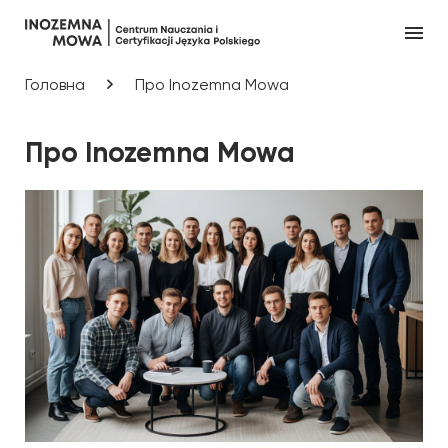
Головна
Про Inozemna Mowa
Про Inozemna Mowa