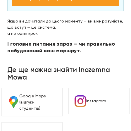
Якщо ви дочитали до цього моменту — ви вже розумієте,
що вступ — це система,
а не один крок.
І головне питання зараз — чи правильно
побудований ваш маршрут.
Де ще можна знайти Inozemna
Mowa
Google Maps
Instagram
(відгуки
студентів)