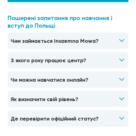
Поширені запитання про навчання і
вступ до Польщі
Чим займається Inozemna Mowa?
З якого року працює центр?
Чи можна навчатися онлайн?
Як визначити свій рівень?
Де перевірити офіційний статус?