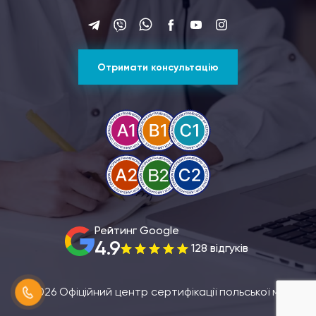
Отримати консультацію
Рейтинг Google
4.9
128 відгуків
© 2026 Офіційний центр сертифікації польської мови