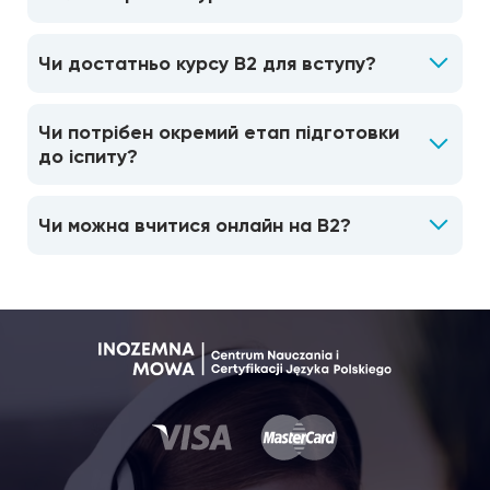
Чи достатньо курсу B2 для вступу?
Чи потрібен окремий етап підготовки
до іспиту?
Чи можна вчитися онлайн на B2?