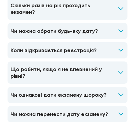
Скільки разів на рік проходить
екзамен?
Чи можна обрати будь-яку дату?
Коли відкривається реєстрація?
Що робити, якщо я не впевнений у
рівні?
Чи однакові дати екзамену щороку?
Чи можна перенести дату екзамену?