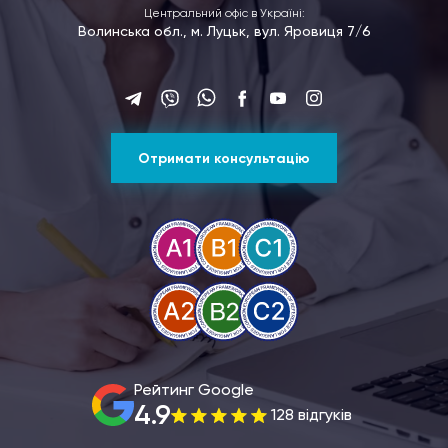
Центральний офіс в Україні:
Волинська обл., м. Луцьк, вул. Яровиця 7/6
Отримати консультацію
Рейтинг Google
4.9
128 відгуків