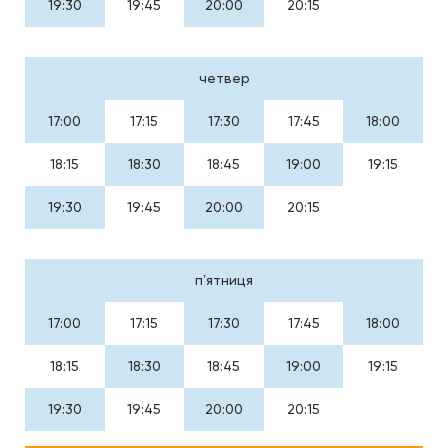
19:30
19:45
20:00
20:15
четвер
17:00
17:15
17:30
17:45
18:00
18:15
18:30
18:45
19:00
19:15
19:30
19:45
20:00
20:15
пʼятниця
17:00
17:15
17:30
17:45
18:00
18:15
18:30
18:45
19:00
19:15
19:30
19:45
20:00
20:15