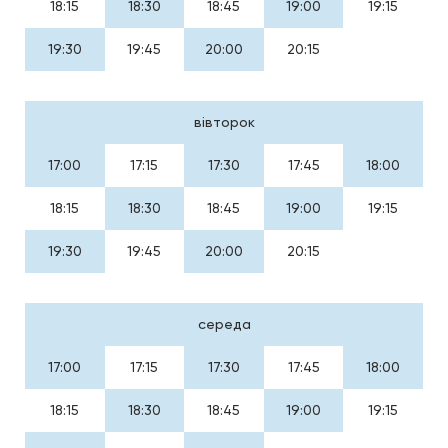
18:15
18:30
18:45
19:00
19:15
19:30
19:45
20:00
20:15
вівторок
17:00
17:15
17:30
17:45
18:00
18:15
18:30
18:45
19:00
19:15
19:30
19:45
20:00
20:15
середа
17:00
17:15
17:30
17:45
18:00
18:15
18:30
18:45
19:00
19:15