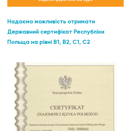
Надаємо можливість отримати
Державний сертифікат Республіки
Польща на рівні B1, В2, С1, С2