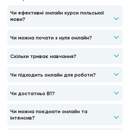
Чи ефективні онлайн курси польської
мови?
Чи можна почати з нуля онлайн?
Скільки триває навчання?
Чи підходить онлайн для роботи?
Чи достатньо B1?
Чи можна поєднати онлайн та
інтенсив?