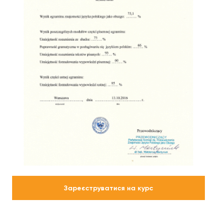
Зареєструватися на курс