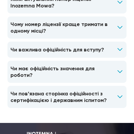
Inozemna Mowa?
Чому номер ліцензії краще тримати в
одному місці?
Чи важлива офіційність для вступу?
Чи має офіційність значення для
роботи?
Чи пов’язана сторінка офіційності з
сертифікацією і державним іспитом?