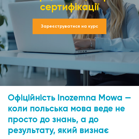
сертифікації
Зареєструватися на курс
Офіційність Inozemna Mowa —
коли польська мова веде не
просто до знань, а до
результату, який визнає