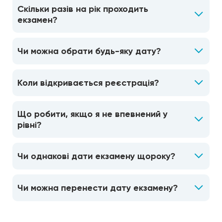
Скільки разів на рік проходить
екзамен?
Чи можна обрати будь-яку дату?
Коли відкривається реєстрація?
Що робити, якщо я не впевнений у
рівні?
Чи однакові дати екзамену щороку?
Чи можна перенести дату екзамену?