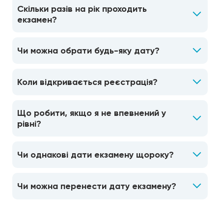
Скільки разів на рік проходить
екзамен?
Чи можна обрати будь-яку дату?
Коли відкривається реєстрація?
Що робити, якщо я не впевнений у
рівні?
Чи однакові дати екзамену щороку?
Чи можна перенести дату екзамену?