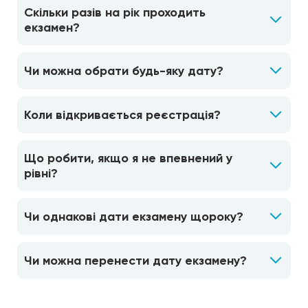
Скільки разів на рік проходить
екзамен?
Чи можна обрати будь-яку дату?
Коли відкривається реєстрація?
Що робити, якщо я не впевнений у
рівні?
Чи однакові дати екзамену щороку?
Чи можна перенести дату екзамену?