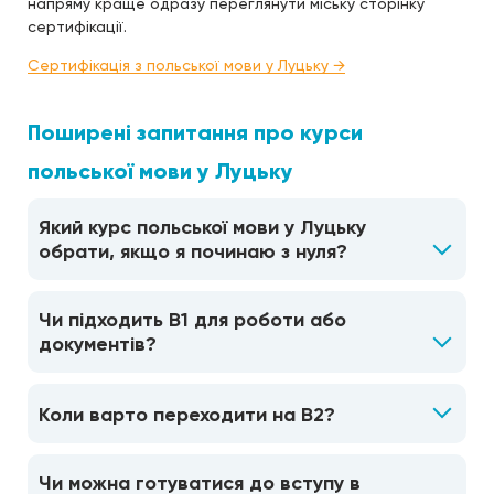
напряму краще одразу переглянути міську сторінку
сертифікації.
Сертифікація з польської мови у Луцьку →
Поширені запитання про курси
польської мови у Луцьку
Який курс польської мови у Луцьку
обрати, якщо я починаю з нуля?
Чи підходить B1 для роботи або
документів?
Коли варто переходити на B2?
Чи можна готуватися до вступу в