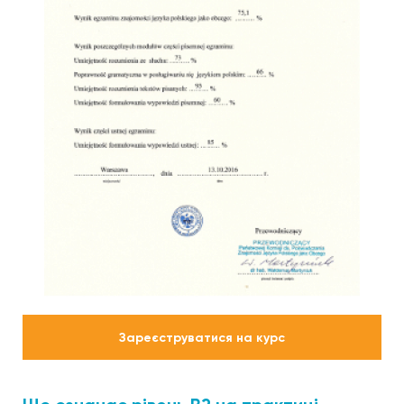
Зареєструватися на курс