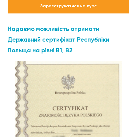
Зареєструватися на курс
Надаємо можливість отримати
Державний сертифікат Республіки
Польща на рівні В1, В2