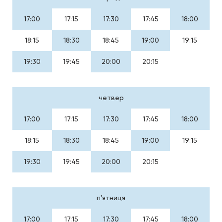
17:00
17:15
17:30
17:45
18:00
18:15
18:30
18:45
19:00
19:15
19:30
19:45
20:00
20:15
четвер
17:00
17:15
17:30
17:45
18:00
18:15
18:30
18:45
19:00
19:15
19:30
19:45
20:00
20:15
пʼятниця
17:00
17:15
17:30
17:45
18:00