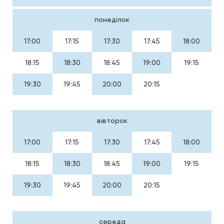
понеділок
17:00
17:15
17:30
17:45
18:00
18:15
18:30
18:45
19:00
19:15
19:30
19:45
20:00
20:15
вівторок
17:00
17:15
17:30
17:45
18:00
18:15
18:30
18:45
19:00
19:15
19:30
19:45
20:00
20:15
середа