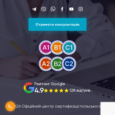
Отримати консультацію
Рейтинг Google
4.9
128 відгуків
© 2026 Офіційний центр сертифікації польської мови