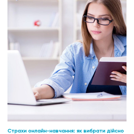
Страхи онлайн-навчання: як вибрати дійсно